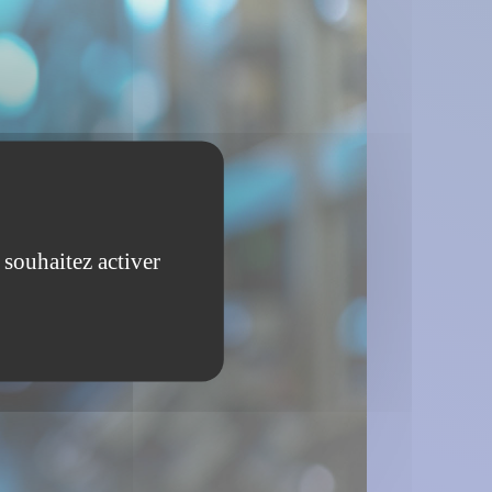
 souhaitez activer