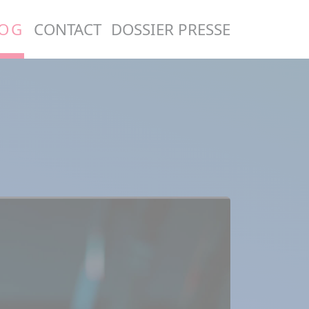
OG
CONTACT
DOSSIER PRESSE