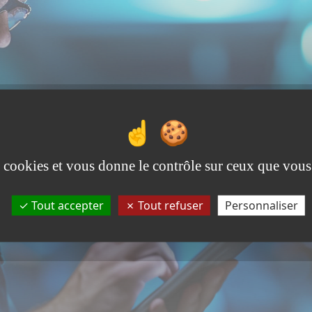
es cookies et vous donne le contrôle sur ceux que vous
Tout accepter
Tout refuser
Personnaliser