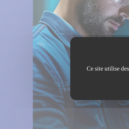
Ce site utilise d